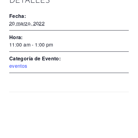
DETALLES
Fecha:
20 marzo, 2022
Hora:
11:00 am - 1:00 pm
Categoría de Evento:
eventos