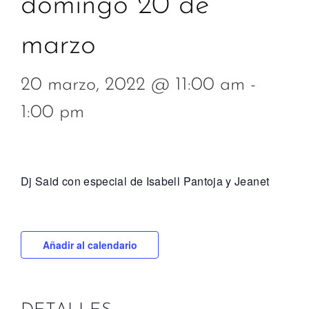
domingo 20 de
marzo
20 marzo, 2022 @ 11:00 am
-
1:00 pm
Dj Said con especial de Isabell Pantoja y Jeanet
Añadir al calendario