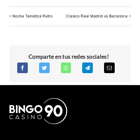
Noche Temática Retro
Clasico Real Madrid vs Barcelona
Comparte en tus redes sociales!