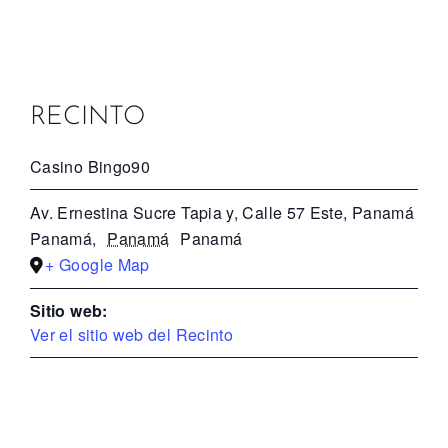
RECINTO
Casino Bingo90
Av. Ernestina Sucre Tapia y, Calle 57 Este, Panamá
Panamá
,
Panamá
Panamá
+ Google Map
Sitio web:
Ver el sitio web del Recinto