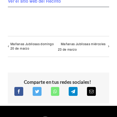
Ver el sitio web del Recinto
Mañanas Jubilosas domingo
Mañanas Jubilosas miércoles
20 de marzo
23 de marzo
Comparte en tus redes sociales!