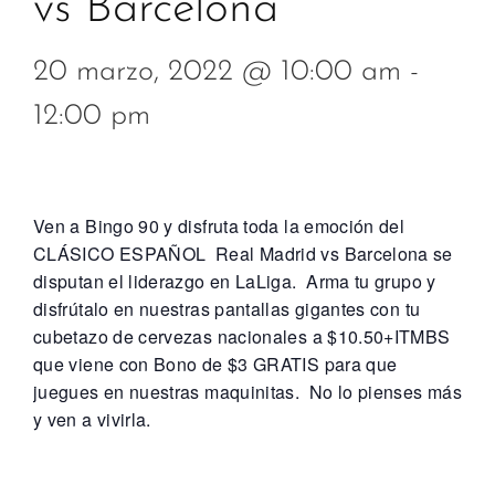
vs Barcelona
20 marzo, 2022 @ 10:00 am
-
12:00 pm
Ven a Bingo 90 y disfruta toda la emoción del
CLÁSICO ESPAÑOL Real Madrid vs Barcelona se
disputan el liderazgo en LaLiga. Arma tu grupo y
disfrútalo en nuestras pantallas gigantes con tu
cubetazo de cervezas nacionales a $10.50+ITMBS
que viene con Bono de $3 GRATIS para que
juegues en nuestras maquinitas. No lo pienses más
y ven a vivirla.