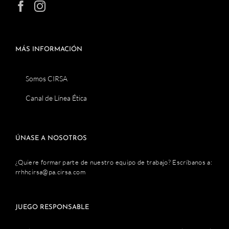
MÁS INFORMACIÓN
Somos CIRSA
Canal de Línea Ética
ÚNASE A NOSOTROS
¿Quiere formar parte de nuestro equipo de trabajo? Escríbanos a:
rrhhcirsa@pa.cirsa.com
JUEGO RESPONSABLE