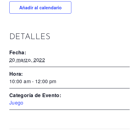
Añadir al calendario
DETALLES
Fecha:
20 marzo, 2022
Hora:
10:00 am - 12:00 pm
Categoría de Evento:
Juego