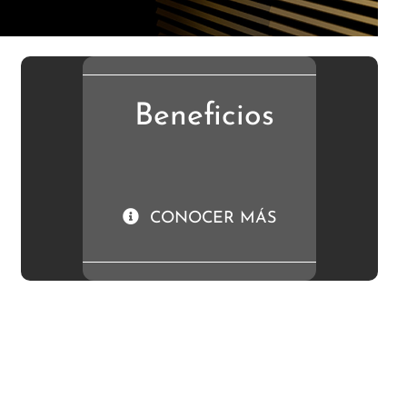
Beneficios
CONOCER MÁS