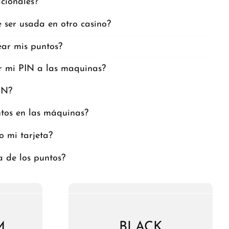
cionales?
 ser usada en otro casino?
ar mis puntos?
ir mi PIN a las maquinas?
IN?
tos en las máquinas?
o mi tarjeta?
a de los puntos?
M
BLACK