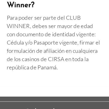
Winner?
Para poder ser parte del CLUB
WINNER, debes ser mayor de edad
con documento de identidad vigente:
Cédula y/o Pasaporte vigente, firmar el
formulación de afiliación en cualquiera
de los casinos de CIRSA en toda la
república de Panamá.