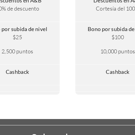
scuentos en A&B
Descuentos en 
0% de descuento
Cortesía del 10
por subida de nivel
Bono por subida de
$25
$100
2,500 puntos
10,000 punto
Cashback
Cashback