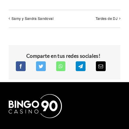
Samy y Sandra Sandoval
Tardes de DJ
Comparte en tus redes sociales!