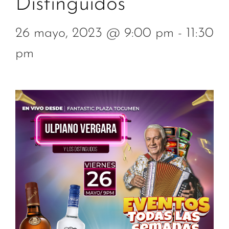
Distinguidos
26 mayo, 2023 @ 9:00 pm
-
11:30
pm