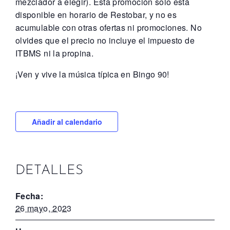
mezclador a elegir). Esta promoción solo está
disponible en horario de Restobar, y no es
acumulable con otras ofertas ni promociones. No
olvides que el precio no incluye el impuesto de
ITBMS ni la propina.
¡Ven y vive la música típica en Bingo 90!
Añadir al calendario
DETALLES
Fecha:
26 mayo, 2023