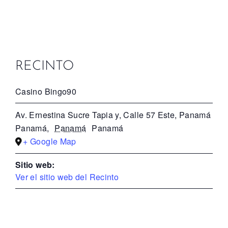
RECINTO
Casino Bingo90
Av. Ernestina Sucre Tapia y, Calle 57 Este, Panamá
Panamá
,
Panamá
Panamá
+ Google Map
Sitio web:
Ver el sitio web del Recinto