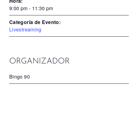
Hora:
9:00 pm - 11:30 pm
Categoría de Evento:
Livestreaming
ORGANIZADOR
Bingo 90