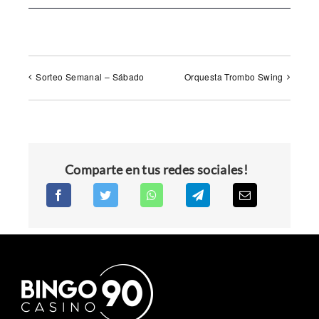
Sorteo Semanal – Sábado
Orquesta Trombo Swing
Comparte en tus redes sociales!