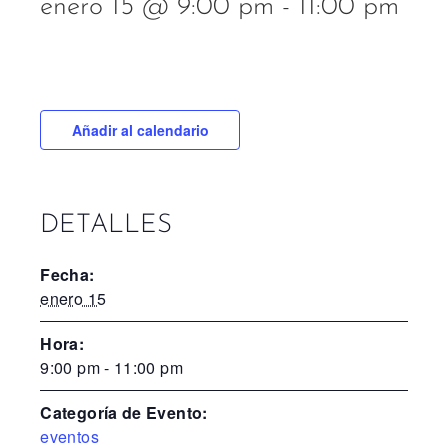
enero 15 @ 9:00 pm
-
11:00 pm
Añadir al calendario
DETALLES
Fecha:
enero 15
Hora:
9:00 pm - 11:00 pm
Categoría de Evento:
eventos