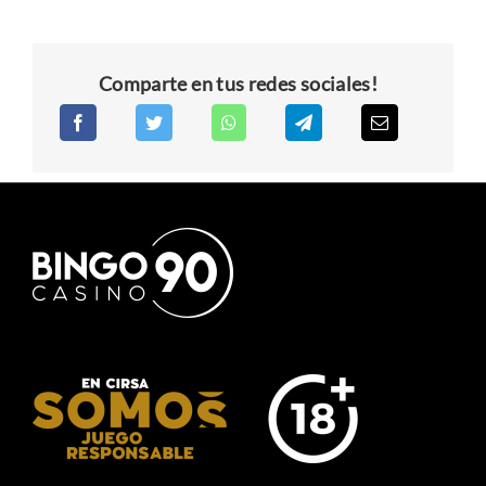
Comparte en tus redes sociales!