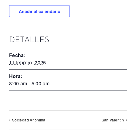
Añadir al calendario
DETALLES
Fecha:
11 febrero, 2025
Hora:
8:00 am - 5:00 pm
Sociedad Anónima
San Valentin