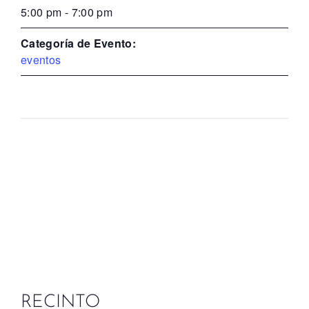
5:00 pm - 7:00 pm
Categoría de Evento:
eventos
RECINTO