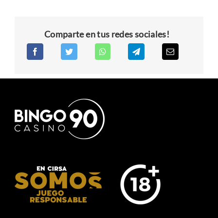
Comparte en tus redes sociales!