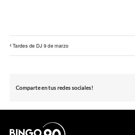
Tardes de DJ 9 de marzo
Comparte en tus redes sociales!