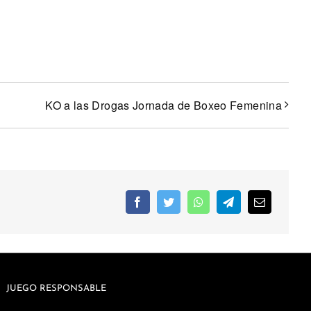
KO a las Drogas Jornada de Boxeo Femenina
JUEGO RESPONSABLE