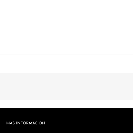
MÁS INFORMACIÓN