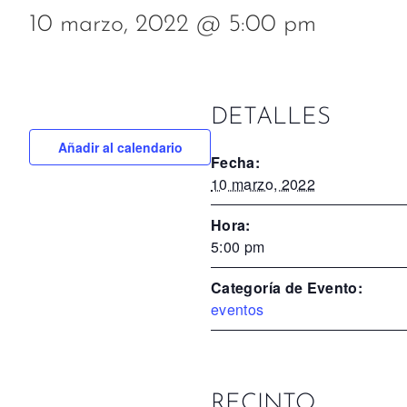
10 marzo, 2022 @ 5:00 pm
DETALLES
Añadir al calendario
Fecha:
10 marzo, 2022
Hora:
5:00 pm
Categoría de Evento:
eventos
RECINTO