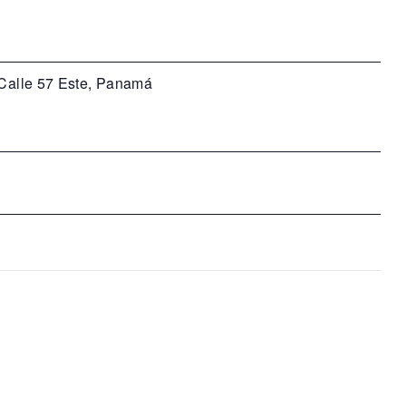
 Calle 57 Este, Panamá