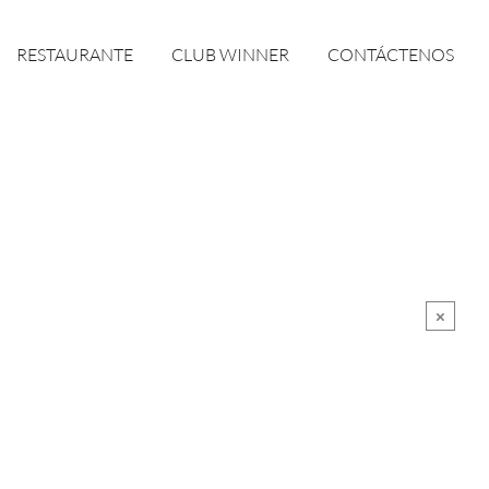
RESTAURANTE
CLUB WINNER
CONTÁCTENOS
×