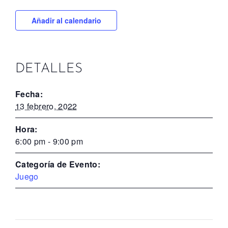
Añadir al calendario
DETALLES
Fecha:
13 febrero, 2022
Hora:
6:00 pm - 9:00 pm
Categoría de Evento:
Juego