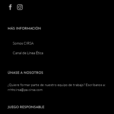
MÁS INFORMACIÓN
Somos CIRSA
Canal de Línea Ética
ÚNASE A NOSOTROS
¿Quiere formar parte de nuestro equipo de trabajo? Escríbanos a:
rrhhcirsa@pa.cirsa.com
JUEGO RESPONSABLE