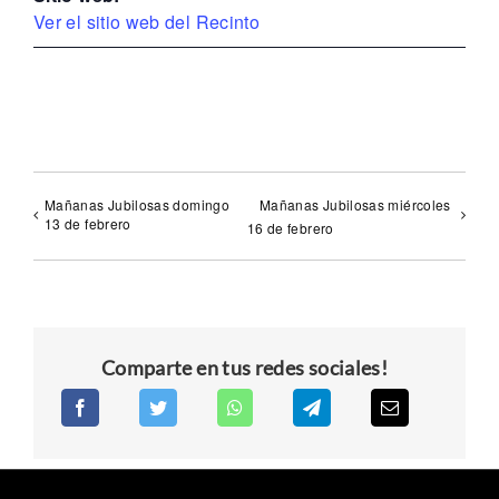
Ver el sitio web del Recinto
Mañanas Jubilosas domingo
Mañanas Jubilosas miércoles
13 de febrero
16 de febrero
Comparte en tus redes sociales!