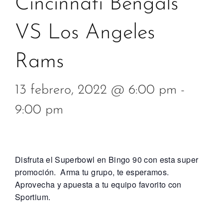
Cincinnati Bengals
VS Los Angeles
Rams
13 febrero, 2022 @ 6:00 pm
-
9:00 pm
Disfruta el Superbowl en Bingo 90 con esta super
promoción. Arma tu grupo, te esperamos.
Aprovecha y apuesta a tu equipo favorito con
Sportium.