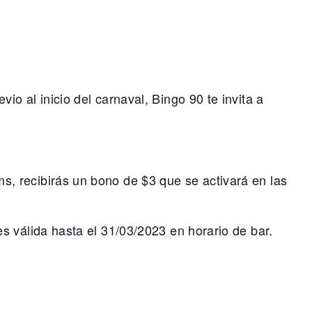
o al inicio del carnaval, Bingo 90 te invita a
, recibirás un bono de $3 que se activará en las
s válida hasta el 31/03/2023 en horario de bar.