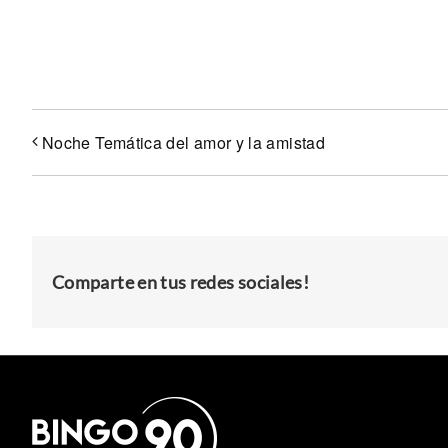
Noche Temática del amor y la amistad
Comparte en tus redes sociales!