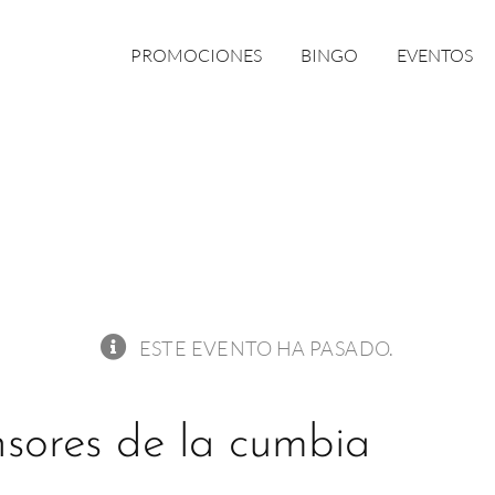
PROMOCIONES
BINGO
EVENTOS
ESTE EVENTO HA PASADO.
nsores de la cumbia