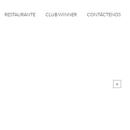
RESTAURANTE
CLUB WINNER
CONTÁCTENOS
×