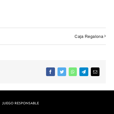
Caja Regalona
JUEGO RESPONSABLE