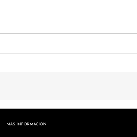
MÁS INFORMACIÓN