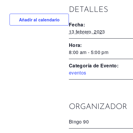
DETALLES
Añadir al calendario
Fecha:
13 febrero, 2023
Hora:
8:00 am - 5:00 pm
Categoría de Evento:
eventos
ORGANIZADOR
Bingo 90