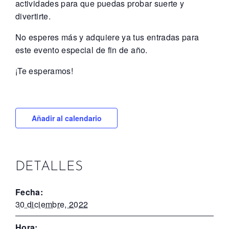
actividades para que puedas probar suerte y
divertirte.
No esperes más y adquiere ya tus entradas para
este evento especial de fin de año.
¡Te esperamos!
Añadir al calendario
DETALLES
Fecha:
30 diciembre, 2022
Hora: