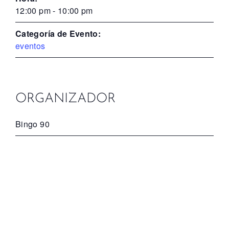
12:00 pm - 10:00 pm
Categoría de Evento:
eventos
ORGANIZADOR
Bingo 90