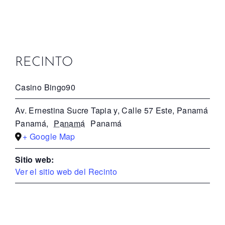
RECINTO
Casino Bingo90
Av. Ernestina Sucre Tapia y, Calle 57 Este, Panamá
Panamá
,
Panamá
Panamá
+ Google Map
Sitio web:
Ver el sitio web del Recinto