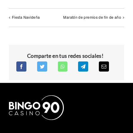
Fiesta Navideña
Maratón de premios de fin de año
Comparte en tus redes sociales!