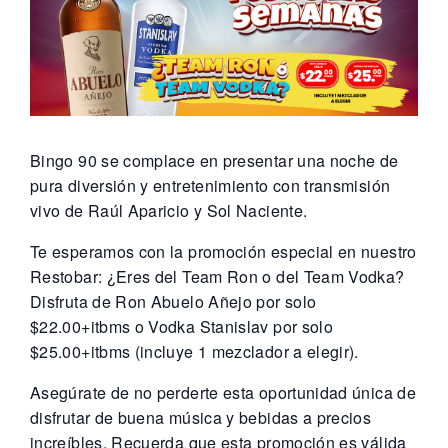
Bingo 90 se complace en presentar una noche de
pura diversión y entretenimiento con transmisión
vivo de Raúl Aparicio y Sol Naciente.
Te esperamos con la promoción especial en nuestro
Restobar: ¿Eres del Team Ron o del Team Vodka?
Disfruta de Ron Abuelo Añejo por solo
$22.00+itbms o Vodka Stanislav por solo
$25.00+itbms (incluye 1 mezclador a elegir).
Asegúrate de no perderte esta oportunidad única de
disfrutar de buena música y bebidas a precios
increíbles. Recuerda que esta promoción es válida