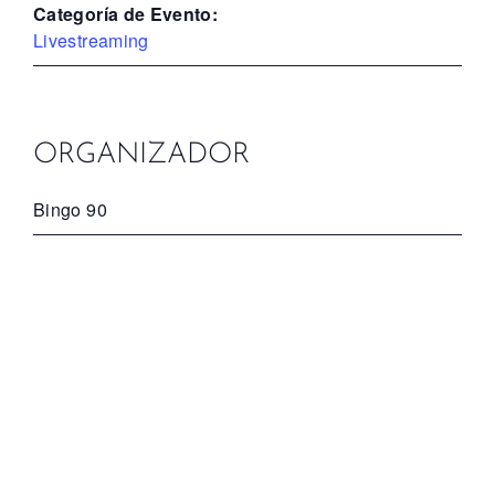
Categoría de Evento:
Livestreaming
ORGANIZADOR
Bingo 90