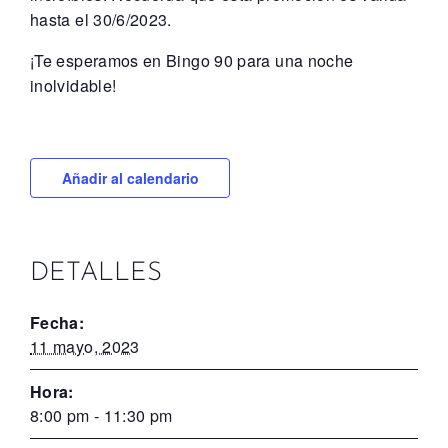
hasta el 30/6/2023.
¡Te esperamos en Bingo 90 para una noche
inolvidable!
Añadir al calendario
DETALLES
Fecha:
11 mayo, 2023
Hora:
8:00 pm - 11:30 pm