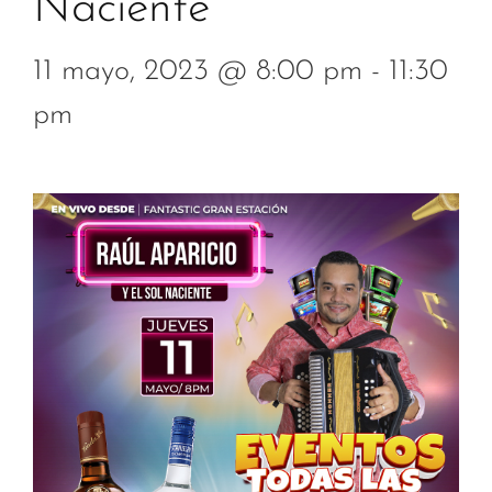
Naciente
11 mayo, 2023 @ 8:00 pm
-
11:30
pm