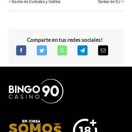
Noche de Corbatas y Gatitos
Tardes de DJ
Comparte en tus redes sociales!