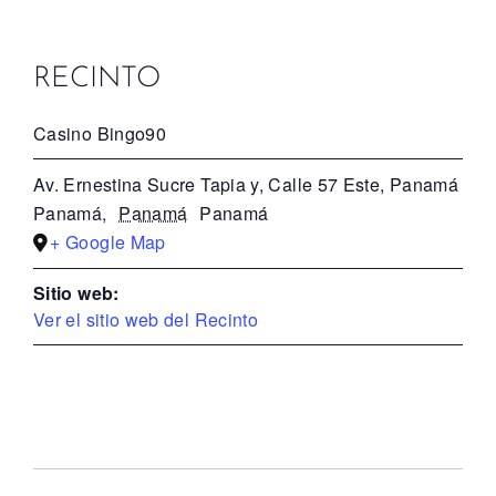
RECINTO
Casino Bingo90
Av. Ernestina Sucre Tapia y, Calle 57 Este, Panamá
Panamá
,
Panamá
Panamá
+ Google Map
Sitio web:
Ver el sitio web del Recinto