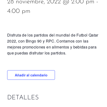
28 noviembre, 2022 @ 2:00 pm
-
4:00 pm
Disfruta de los partidos del mundial de Futbol Qatar
2022, con Bingo 90 y RPC. Contamos con las
mejores promociones en alimentos y bebidas para
que puedas disfrutar los partidos.
Añadir al calendario
DETALLES