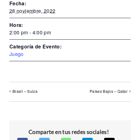
Fecha:
28 noviembre, 2022
Hora:
2:00 pm - 4:00 pm
Categoría de Evento:
Juego
Brasil – Suiza
Países Bajos – Qatar
Comparte en tus redes sociales!