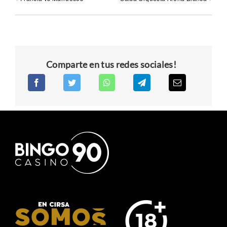
Comparte en tus redes sociales!