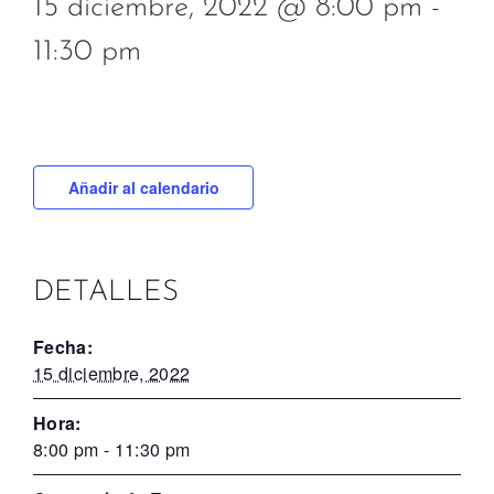
15 diciembre, 2022 @ 8:00 pm
-
11:30 pm
Añadir al calendario
DETALLES
Fecha:
15 diciembre, 2022
Hora:
8:00 pm - 11:30 pm