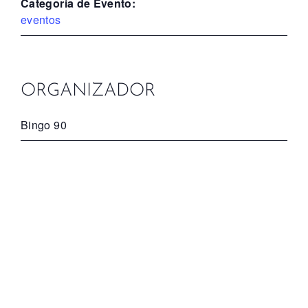
Categoría de Evento:
eventos
ORGANIZADOR
Bingo 90