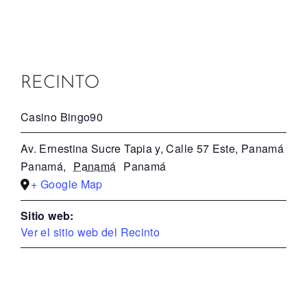
RECINTO
Casino Bingo90
Av. Ernestina Sucre Tapia y, Calle 57 Este, Panamá
Panamá
,
Panamá
Panamá
+ Google Map
Sitio web:
Ver el sitio web del Recinto