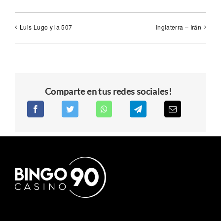
Luis Lugo y la 507
Inglaterra – Irán
Comparte en tus redes sociales!