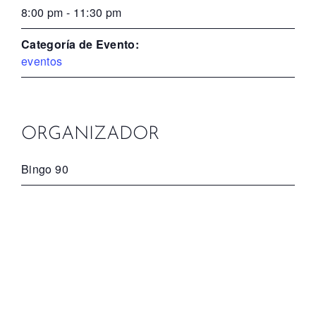
8:00 pm - 11:30 pm
Categoría de Evento:
eventos
ORGANIZADOR
Bingo 90