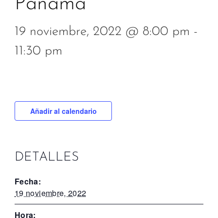
Panamá
19 noviembre, 2022 @ 8:00 pm
-
11:30 pm
Añadir al calendario
DETALLES
Fecha:
19 noviembre, 2022
Hora: