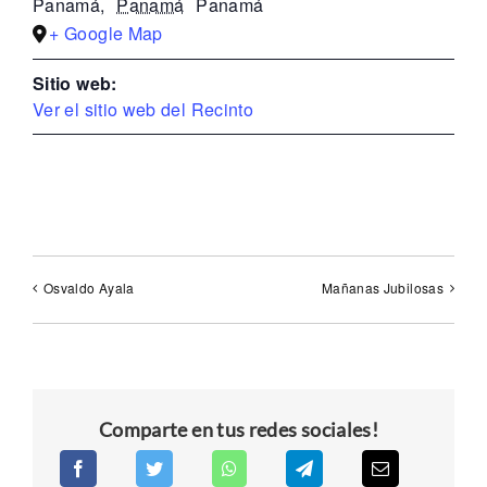
Panamá
,
Panamá
Panamá
+ Google Map
Sitio web:
Ver el sitio web del Recinto
Osvaldo Ayala
Mañanas Jubilosas
Comparte en tus redes sociales!