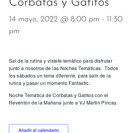
Corbatas y Gatitos
14 mayo, 2022 @ 8:00 pm
-
11:30
pm
Sal de la rutina y vístete temático para disfrutar
junto a nosotros de las Noches Temáticas. Todos
los sábados un tema diferente, para salir de la
rutina y pasar un momento Fantastic.
Noche Temática de Corbatas y Gatitos con el
Reventón de la Mañana junto a VJ Martin Pincay.
Añadir al calendario