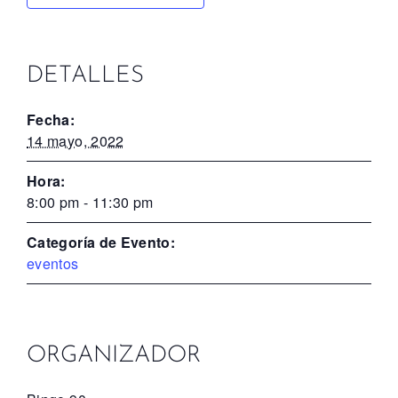
DETALLES
Fecha:
14 mayo, 2022
Hora:
8:00 pm - 11:30 pm
Categoría de Evento:
eventos
ORGANIZADOR