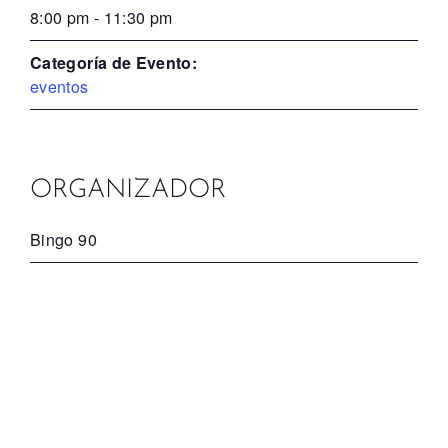
8:00 pm - 11:30 pm
Categoría de Evento:
eventos
ORGANIZADOR
Bingo 90