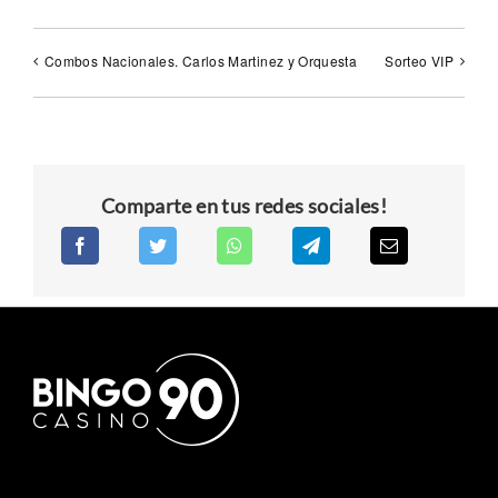
Combos Nacionales. Carlos Martinez y Orquesta
Sorteo VIP
Comparte en tus redes sociales!