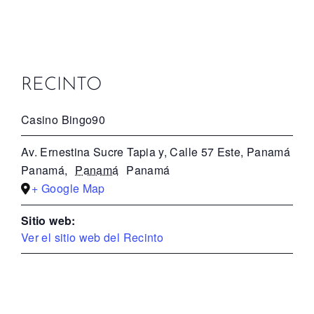
RECINTO
Casino Bingo90
Av. Ernestina Sucre Tapia y, Calle 57 Este, Panamá
Panamá
,
Panamá
Panamá
+ Google Map
Sitio web:
Ver el sitio web del Recinto