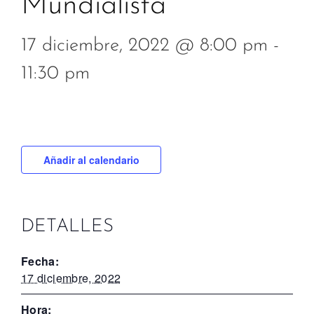
Mundialista
17 diciembre, 2022 @ 8:00 pm
-
11:30 pm
Añadir al calendario
DETALLES
Fecha:
17 diciembre, 2022
Hora: