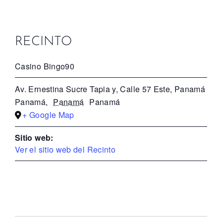
RECINTO
Casino Bingo90
Av. Ernestina Sucre Tapia y, Calle 57 Este, Panamá
Panamá
,
Panamá
Panamá
+ Google Map
Sitio web:
Ver el sitio web del Recinto