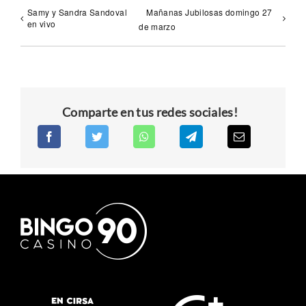
Samy y Sandra Sandoval
Mañanas Jubilosas domingo 27
en vivo
de marzo
Comparte en tus redes sociales!