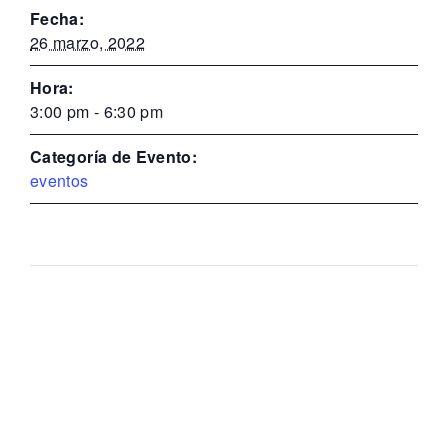
Fecha:
26 marzo, 2022
Hora:
3:00 pm - 6:30 pm
Categoría de Evento:
eventos