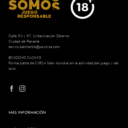
Calle 56 y 57, Urbanización Obarrio
Ciudad de Panamá
servicioalcliente@pa.cirsa.com
BINGO90 CASINO
Forma parte de CIRSA líder mundial en la actividad del juego y del
ocio
MÁS INFORMACIÓN