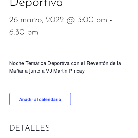
Deportiva
26 marzo, 2022 @ 3:00 pm
-
6:30 pm
Noche Temática Deportiva con el Reventón de la
Mañana junto a VJ Martin Pincay
Añadir al calendario
DETALLES