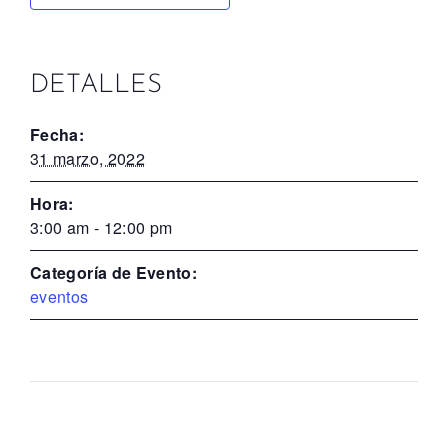
DETALLES
Fecha:
31 marzo, 2022
Hora:
3:00 am - 12:00 pm
Categoría de Evento:
eventos