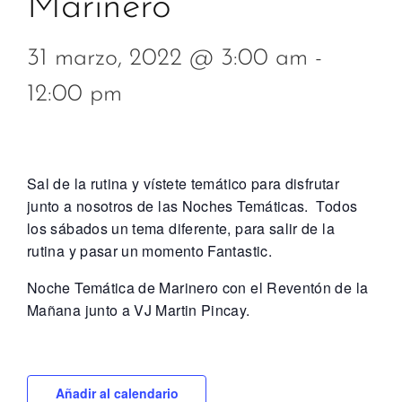
Marinero
31 marzo, 2022 @ 3:00 am
-
12:00 pm
Sal de la rutina y vístete temático para disfrutar
junto a nosotros de las Noches Temáticas. Todos
los sábados un tema diferente, para salir de la
rutina y pasar un momento Fantastic.
Noche Temática de Marinero con el Reventón de la
Mañana junto a VJ Martin Pincay.
Añadir al calendario