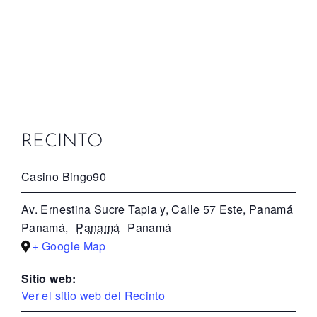
RECINTO
Casino Bingo90
Av. Ernestina Sucre Tapia y, Calle 57 Este, Panamá
Panamá
,
Panamá
Panamá
+ Google Map
Sitio web:
Ver el sitio web del Recinto