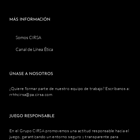
MÁS INFORMACIÓN
Somos CIRSA
Canal de Línea Ética
ÚNASE A NOSOTROS
¿Quiere formar parte de nuestro equipo de trabajo? Escríbanos a:
rrhhcirsa@pa.cirsa.com
JUEGO RESPONSABLE
En el Grupo CIRSA promovemos una actitud responsable hacia el
juego, garantizando un entorno seguro y transparente para