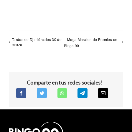
Tardes de Dj miércoles 30 de
Mega Maraton de Premios en
marzo
Bingo 90
Comparte en tus redes sociales!