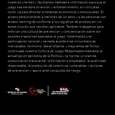
nuestros clientes y facilitamos medidas e información para que el
juego sea siempre diversión y entretenimiento, sin utilizarse
como vía para afrontar problemas económicos o emocionales. El
acceso está prohibido a menores de 18 años y a las personas con
acceso restringido conforme a los registros de prohibición y/o
autoexclusión que resulten aplicables. También trabajamos para
reforzar una cultura de prevención y concienciación sobre los
posibles trastornos asociados al juego, fomentando una
participación racional y sensata acorde a las circunstancias
individuales. Asimismo, desarrollamos y mejoramos de forma
continuada nuestra Cultura de Juego Responsable mediante la
actualización periódica de la Política y la Norma, un plan de
comunicación transversal, la formación a empleados, la publicidad
responsable, la protección de colectivos vulnerables y acciones
de prevención y apoyo ante conductas de riesgo.