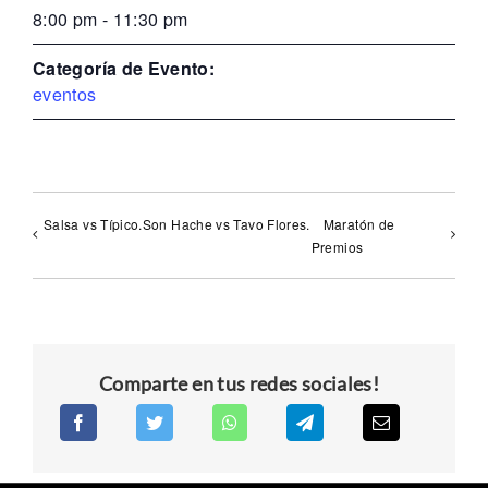
8:00 pm - 11:30 pm
Categoría de Evento:
eventos
Salsa vs Típico.Son Hache vs Tavo Flores.
Maratón de
Premios
Comparte en tus redes sociales!