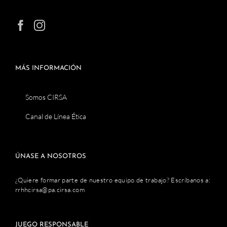
MÁS INFORMACIÓN
Somos CIRSA
Canal de Línea Ética
ÚNASE A NOSOTROS
¿Quiere formar parte de nuestro equipo de trabajo? Escríbanos a:
rrhhcirsa@pa.cirsa.com
JUEGO RESPONSABLE