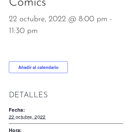
Comics
22 octubre, 2022 @ 8:00 pm
-
11:30 pm
Añadir al calendario
DETALLES
Fecha:
22 octubre, 2022
Hora: