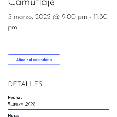
Camuflaje
5 marzo, 2022 @ 9:00 pm
-
11:30
pm
Añadir al calendario
DETALLES
Fecha:
5 marzo, 2022
Hora: