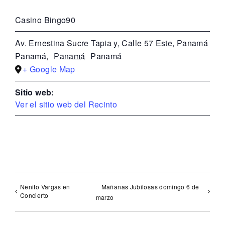
Casino Bingo90
Av. Ernestina Sucre Tapia y, Calle 57 Este, Panamá
Panamá
,
Panamá
Panamá
+ Google Map
Sitio web:
Ver el sitio web del Recinto
Nenito Vargas en
Mañanas Jubilosas domingo 6 de
Concierto
marzo