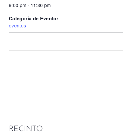
9:00 pm - 11:30 pm
Categoría de Evento:
eventos
RECINTO