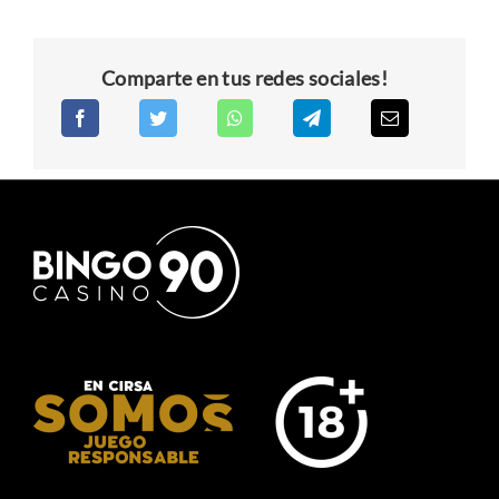
Comparte en tus redes sociales!