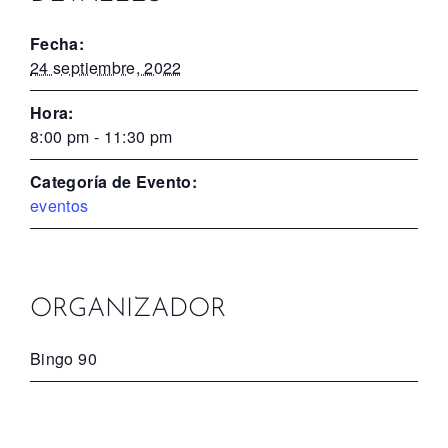
Fecha:
24 septiembre, 2022
Hora:
8:00 pm - 11:30 pm
Categoría de Evento:
eventos
ORGANIZADOR
Bingo 90