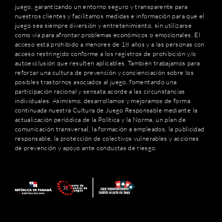
juego, garantizando un entorno seguro y transparente para
nuestros clientes y facilitamos medidas e información para que el
juego sea siempre diversión y entretenimiento, sin utilizarse
como vía para afrontar problemas económicos o emocionales. El
acceso está prohibido a menores de 18 años y a las personas con
acceso restringido conforme a los registros de prohibición y/o
autoexclusión que resulten aplicables. También trabajamos para
reforzar una cultura de prevención y concienciación sobre los
posibles trastornos asociados al juego, fomentando una
participación racional y sensata acorde a las circunstancias
individuales. Asimismo, desarrollamos y mejoramos de forma
continuada nuestra Cultura de Juego Responsable mediante la
actualización periódica de la Política y la Norma, un plan de
comunicación transversal, la formación a empleados, la publicidad
responsable, la protección de colectivos vulnerables y acciones
de prevención y apoyo ante conductas de riesgo.