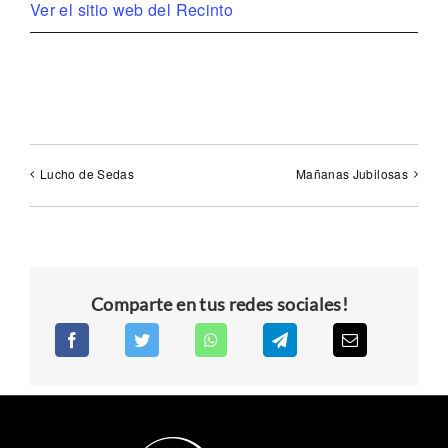
Ver el sitio web del Recinto
Lucho de Sedas
Mañanas Jubilosas
Comparte en tus redes sociales!