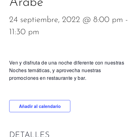
Árabe
24 septiembre, 2022 @ 8:00 pm
-
11:30 pm
Ven y disfruta de una noche diferente con nuestras
Noches temáticas, y aprovecha nuestras
promociones en restaurante y bar.
Añadir al calendario
DETALLES