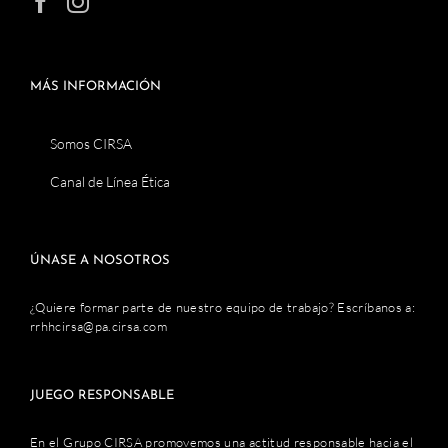
MÁS INFORMACIÓN
Somos CIRSA
Canal de Línea Ética
ÚNASE A NOSOTROS
¿Quiere formar parte de nuestro equipo de trabajo? Escríbanos a:
rrhhcirsa@pa.cirsa.com
JUEGO RESPONSABLE
En el Grupo CIRSA promovemos una actitud responsable hacia el