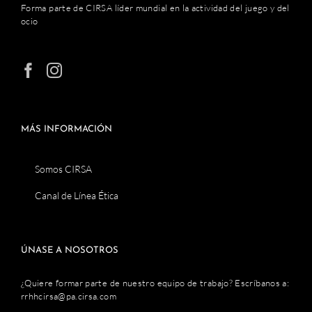
Forma parte de CIRSA líder mundial en la actividad del juego y del
ocio
MÁS INFORMACIÓN
Somos CIRSA
Canal de Línea Ética
ÚNASE A NOSOTROS
¿Quiere formar parte de nuestro equipo de trabajo? Escríbanos a:
rrhhcirsa@pa.cirsa.com