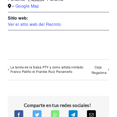
+ Google Map
Sitio web:
Ver el sitio web del Recinto
La tanda de la Salsa PTY y como artista invitado
Caja
Franco Patiño el Frankie Ruiz Panameño
Regalona
Comparte en tus redes sociales!