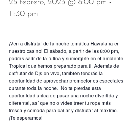
25 febrero, 2023 @ 8:00 pm
-
11:30 pm
¡Ven a disfrutar de la noche temática Hawaiana en
nuestro casino! El sábado, a partir de las 8:00 pm,
podrás salir de la rutina y sumergirte en el ambiente
Tropical que hemos preparado para ti. Además de
disfrutar de Djs en vivo, también tendrás la
oportunidad de aprovechar promociones especiales
durante toda la noche. ¡No te pierdas esta
oportunidad única de pasar una noche divertida y
diferente!, así que no olvides traer tu ropa más
fresca y cómoda para bailar y disfrutar al máximo.
¡Te esperamos!