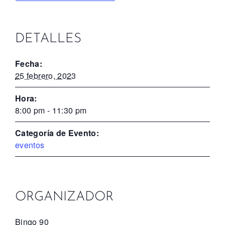
DETALLES
Fecha:
25 febrero, 2023
Hora:
8:00 pm - 11:30 pm
Categoría de Evento:
eventos
ORGANIZADOR
Bingo 90