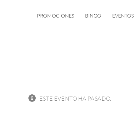
PROMOCIONES
BINGO
EVENTOS
ESTE EVENTO HA PASADO.