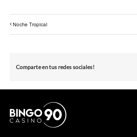
Noche Tropical
Comparte en tus redes sociales!