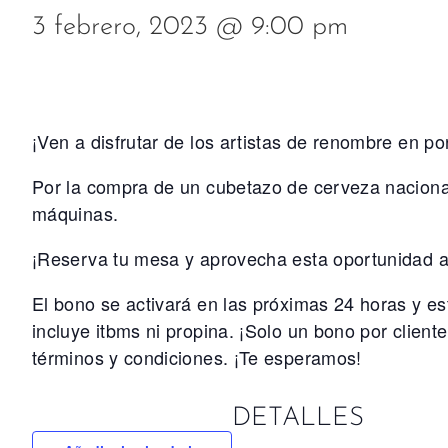
3 febrero, 2023 @ 9:00 pm
¡Ven a disfrutar de los artistas de renombre en p
Por la compra de un cubetazo de cerveza nacional
máquinas.
¡Reserva tu mesa y aprovecha esta oportunidad 
El bono se activará en las próximas 24 horas y es
incluye itbms ni propina. ¡Solo un bono por client
términos y condiciones. ¡Te esperamos!
DETALLES