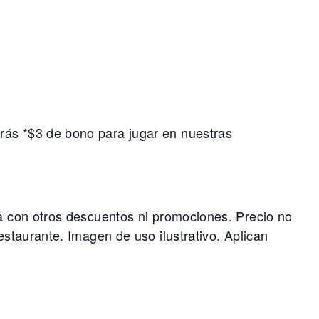
irás *$3 de bono para jugar en nuestras
ca con otros descuentos ni promociones. Precio no
estaurante. Imagen de uso ilustrativo. Aplican