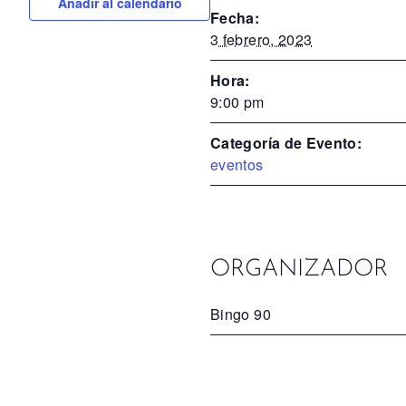
Añadir al calendario
Fecha:
3 febrero, 2023
Hora:
9:00 pm
Categoría de Evento:
eventos
ORGANIZADOR
Bingo 90