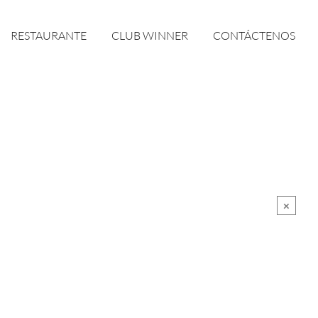
RESTAURANTE
CLUB WINNER
CONTÁCTENOS
×