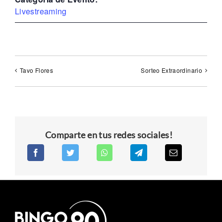
Livestreaming
Tavo Flores
Sorteo Extraordinario
Comparte en tus redes sociales!