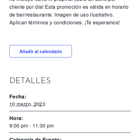
cliente por día! Esta promoción es válida en horario
de bar/restaurante. Imagen de uso ilustrativo.
Aplican términos y condiciones. ¡Te esperamos!
Añadir al calendario
DETALLES
Fecha:
10 marzo, 2023
Hora:
9:00 pm - 11:30 pm
Categoría de Evento: