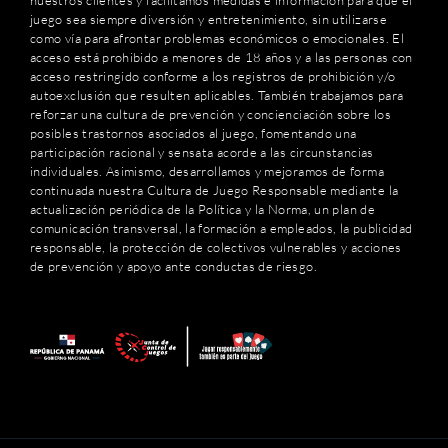
juego sea siempre diversión y entretenimiento, sin utilizarse
como vía para afrontar problemas económicos o emocionales. El
acceso está prohibido a menores de 18 años y a las personas con
acceso restringido conforme a los registros de prohibición y/o
autoexclusión que resulten aplicables. También trabajamos para
reforzar una cultura de prevención y concienciación sobre los
posibles trastornos asociados al juego, fomentando una
participación racional y sensata acorde a las circunstancias
individuales. Asimismo, desarrollamos y mejoramos de forma
continuada nuestra Cultura de Juego Responsable mediante la
actualización periódica de la Política y la Norma, un plan de
comunicación transversal, la formación a empleados, la publicidad
responsable, la protección de colectivos vulnerables y acciones
de prevención y apoyo ante conductas de riesgo.