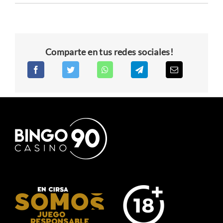
Comparte en tus redes sociales!