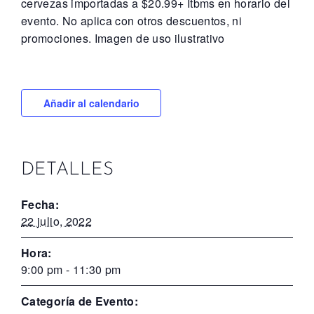
cervezas importadas a $20.99+ Itbms en horario del
evento. No aplica con otros descuentos, ni
promociones. Imagen de uso ilustrativo
Añadir al calendario
DETALLES
Fecha:
22 julio, 2022
Hora:
9:00 pm - 11:30 pm
Categoría de Evento: