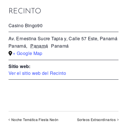
RECINTO
Casino Bingo90
Av. Ernestina Sucre Tapia y, Calle 57 Este, Panamá
Panamá
,
Panamá
Panamá
+ Google Map
Sitio web:
Ver el sitio web del Recinto
Noche Temática Fiesta Neón
Sorteos Extraordinarios