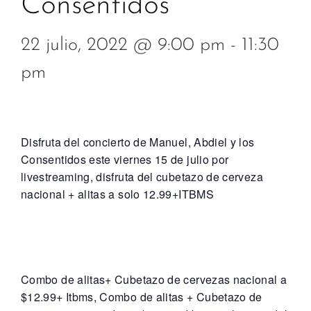
Consentidos
22 julio, 2022 @ 9:00 pm
-
11:30
pm
Disfruta del concierto de Manuel, Abdiel y los
Consentidos este viernes 15 de julio por
livestreaming, disfruta del cubetazo de cerveza
nacional + alitas a solo 12.99+ITBMS
Combo de alitas+ Cubetazo de cervezas nacional a
$12.99+ Itbms, Combo de alitas + Cubetazo de