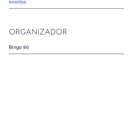
eventos
ORGANIZADOR
Bingo 90