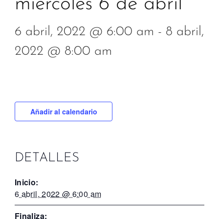
miercoles 6 de abril
6 abril, 2022 @ 6:00 am
-
8 abril,
2022 @ 8:00 am
Añadir al calendario
DETALLES
Inicio:
6 abril, 2022 @ 6:00 am
Finaliza: