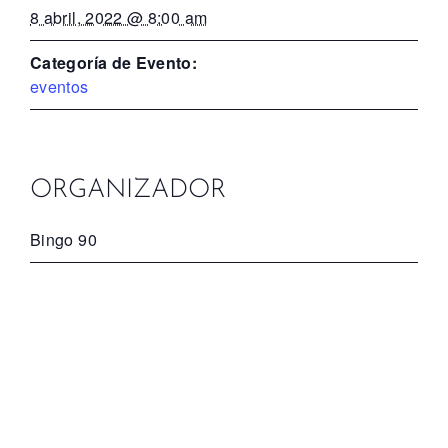
8 abril, 2022 @ 8:00 am
Categoría de Evento:
eventos
ORGANIZADOR
Bingo 90