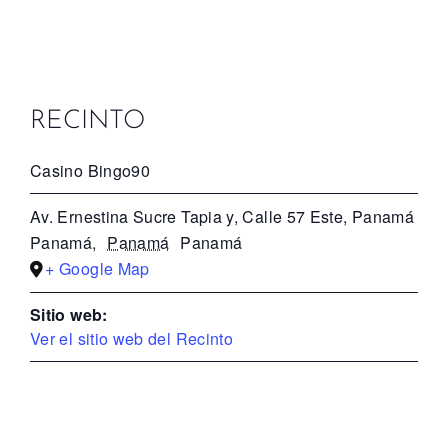
RECINTO
Casino Bingo90
Av. Ernestina Sucre Tapia y, Calle 57 Este, Panamá
Panamá
,
Panamá
Panamá
+ Google Map
Sitio web:
Ver el sitio web del Recinto