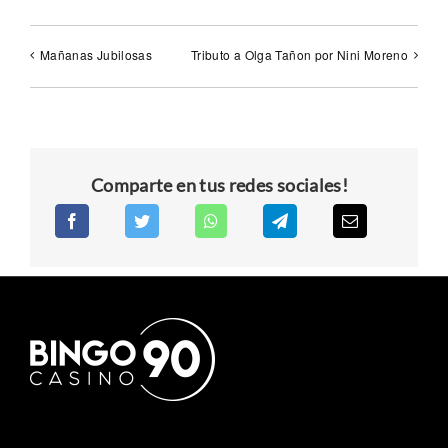
Mañanas Jubilosas
Tributo a Olga Tañon por Nini Moreno
Comparte en tus redes sociales!