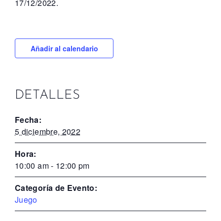
17/12/2022.
Añadir al calendario
DETALLES
Fecha:
5 diciembre, 2022
Hora:
10:00 am - 12:00 pm
Categoría de Evento:
Juego