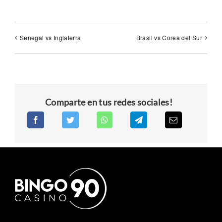
Senegal vs Inglaterra
Brasil vs Corea del Sur
Comparte en tus redes sociales!