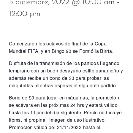
5 diciembre, 2022 @ 10:00 am
-
12:00 pm
Comenzaron los octavos de final de la Copa
Mundial FIFA, y en Bingo 90 se Formó la Birria.
Disfruta de la transmisión de los partidos llegando
temprano con un buen desayuno estilo panameño y
además recibe un bono de $3 para probar las
maquinitas mientras esperas el siguiente partido.
Bono de $3 para jugar en máquinas, la promoción
se activará en las próximas 24 hrs y estará válido
hasta las 11 pm del día siguiente. Precio no incluye
Itbms, ni propina. Imagen de uso ilustrativo.
Promoción válida del 21/11/2022 hasta el