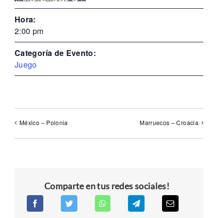
Hora:
2:00 pm
Categoría de Evento:
Juego
México – Polonia
Marruecos – Croacia
Comparte en tus redes sociales!