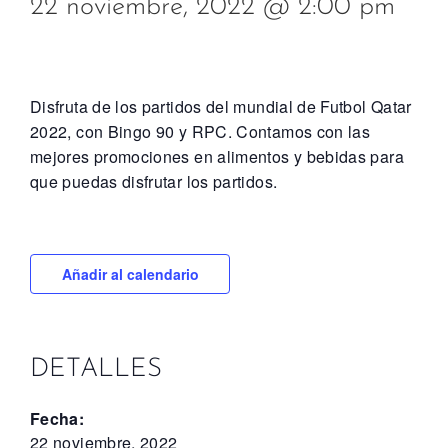
22 noviembre, 2022 @ 2:00 pm
Disfruta de los partidos del mundial de Futbol Qatar
2022, con Bingo 90 y RPC. Contamos con las
mejores promociones en alimentos y bebidas para
que puedas disfrutar los partidos.
Añadir al calendario
DETALLES
Fecha:
22 noviembre, 2022