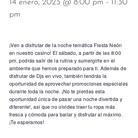
14 enero, 2023 @ 8:00 pm
-
11:30
pm
¡Ven a disfrutar de la noche temática Fiesta Neón
en nuestro casino! El sábado, a partir de las 8:00
pm, podrás salir de la rutina y sumergirte en el
ambiente que hemos preparado para ti. Además de
disfrutar de Djs en vivo, también tendrás la
oportunidad de aprovechar promociones especiales
durante toda la noche. ¡No te pierdas esta
oportunidad única de pasar una noche divertida y
diferente!, así que no olvides traer tu ropa más
fresca y cómoda para bailar y disfrutar al máximo.
¡Te esperamos!