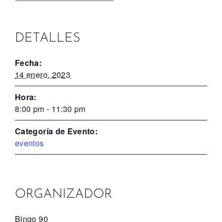
DETALLES
Fecha:
14 enero, 2023
Hora:
8:00 pm - 11:30 pm
Categoría de Evento:
eventos
ORGANIZADOR
Bingo 90