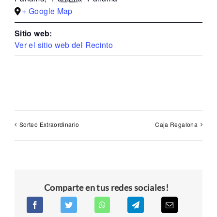
+ Google Map
Sitio web:
Ver el sitio web del Recinto
Sorteo Extraordinario
Caja Regalona
Comparte en tus redes sociales!