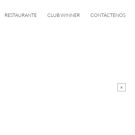
RESTAURANTE
CLUB WINNER
CONTÁCTENOS
×