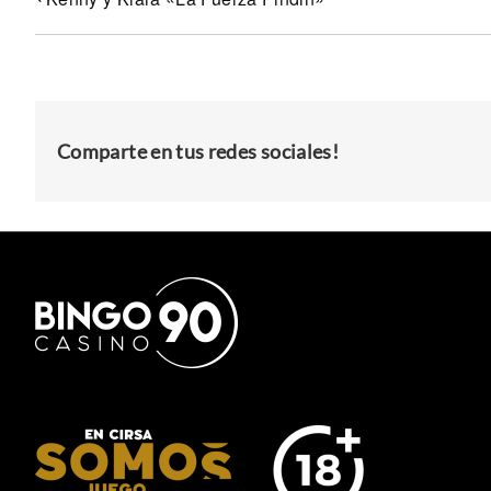
Comparte en tus redes sociales!