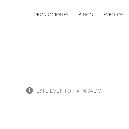
PROMOCIONES
BINGO
EVENTOS
ESTE EVENTO HA PASADO.