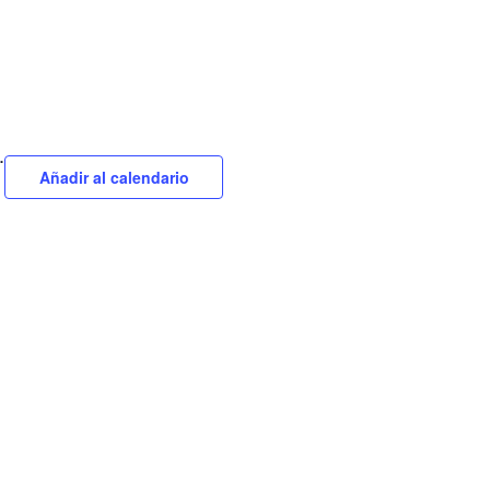
.
Añadir al calendario