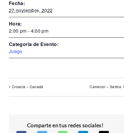
Fecha:
27 noviembre, 2022
Hora:
2:00 pm - 4:00 pm
Categoría de Evento:
Juego
Croacia – Canadá
Camerún – Serbia
Comparte en tus redes sociales!