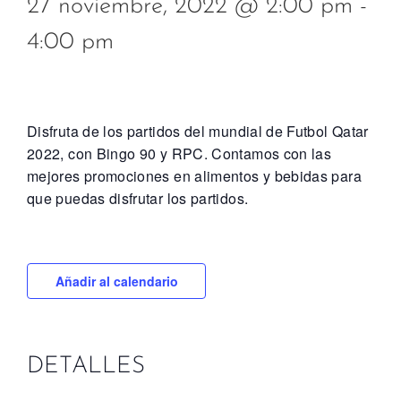
27 noviembre, 2022 @ 2:00 pm
-
4:00 pm
Disfruta de los partidos del mundial de Futbol Qatar
2022, con Bingo 90 y RPC. Contamos con las
mejores promociones en alimentos y bebidas para
que puedas disfrutar los partidos.
Añadir al calendario
DETALLES