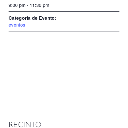
9:00 pm - 11:30 pm
Categoría de Evento:
eventos
RECINTO