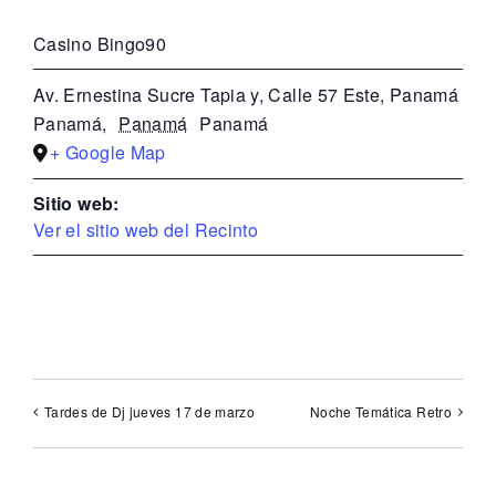
Casino Bingo90
Av. Ernestina Sucre Tapia y, Calle 57 Este, Panamá
Panamá
,
Panamá
Panamá
+ Google Map
Sitio web:
Ver el sitio web del Recinto
Tardes de Dj jueves 17 de marzo
Noche Temática Retro