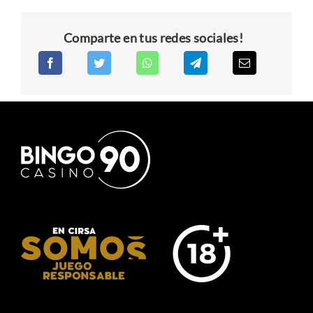
Comparte en tus redes sociales!