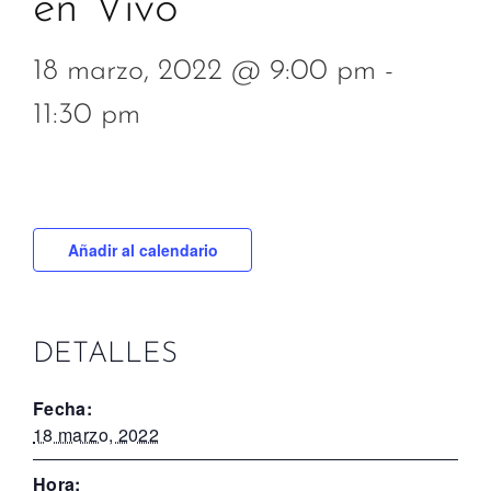
en Vivo
18 marzo, 2022 @ 9:00 pm
-
11:30 pm
Añadir al calendario
DETALLES
Fecha:
18 marzo, 2022
Hora: