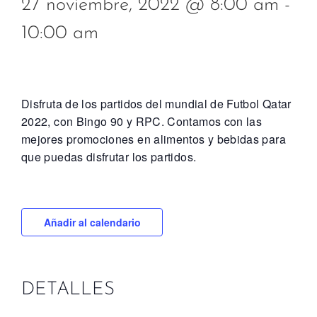
27 noviembre, 2022 @ 8:00 am
-
10:00 am
Disfruta de los partidos del mundial de Futbol Qatar
2022, con Bingo 90 y RPC. Contamos con las
mejores promociones en alimentos y bebidas para
que puedas disfrutar los partidos.
Añadir al calendario
DETALLES