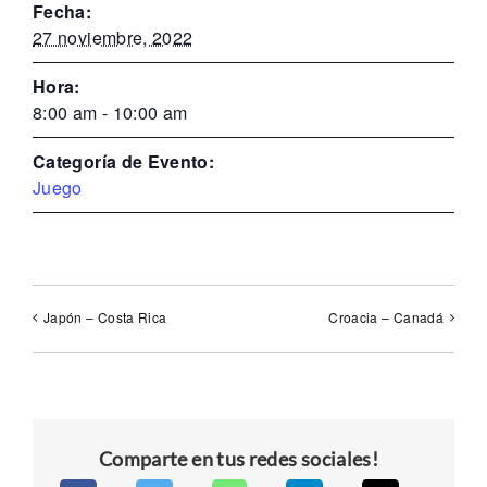
Fecha:
27 noviembre, 2022
Hora:
8:00 am - 10:00 am
Categoría de Evento:
Juego
Japón – Costa Rica
Croacia – Canadá
Comparte en tus redes sociales!