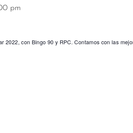
:00 pm
Qatar 2022, con Bingo 90 y RPC. Contamos con las mej