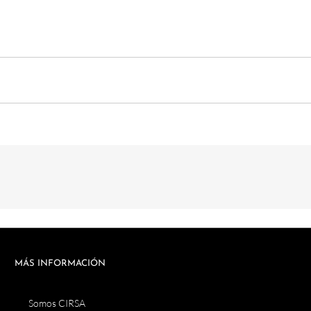
MÁS INFORMACIÓN
Somos CIRSA