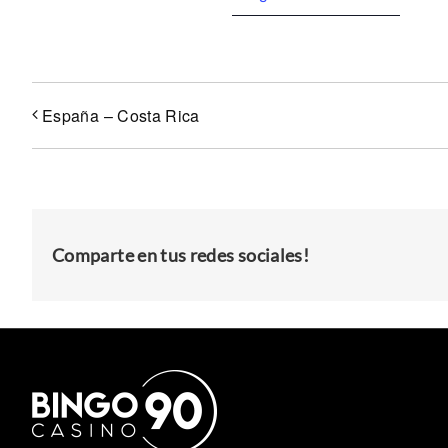
España – Costa Rica
Comparte en tus redes sociales!