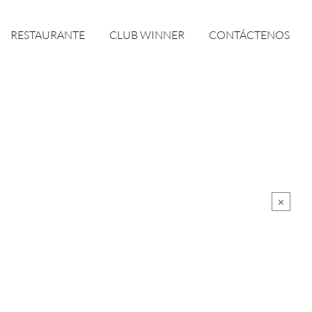
RESTAURANTE
CLUB WINNER
CONTÁCTENOS
×