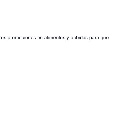
ores promociones en alimentos y bebidas para que