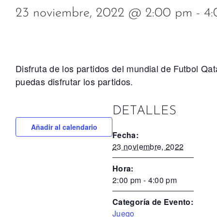
23 noviembre, 2022 @ 2:00 pm
-
4
Disfruta de los partidos del mundial de Futbol 
puedas disfrutar los partidos.
DETALLES
Añadir al calendario
Fecha:
23 noviembre, 2022
Hora:
2:00 pm - 4:00 pm
Categoría de Evento:
Juego