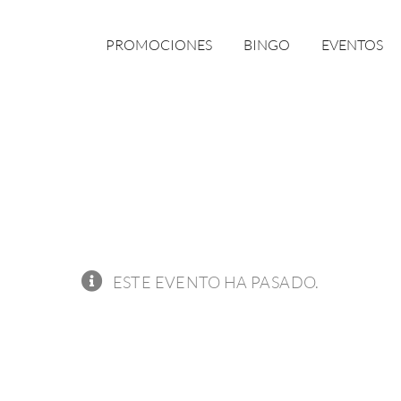
PROMOCIONES
BINGO
EVENTOS
ESTE EVENTO HA PASADO.