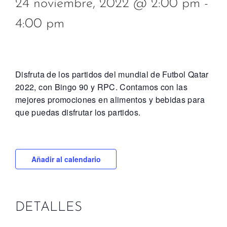
24 noviembre, 2022 @ 2:00 pm
-
4:00 pm
Disfruta de los partidos del mundial de Futbol Qatar
2022, con Bingo 90 y RPC. Contamos con las
mejores promociones en alimentos y bebidas para
que puedas disfrutar los partidos.
Añadir al calendario
DETALLES