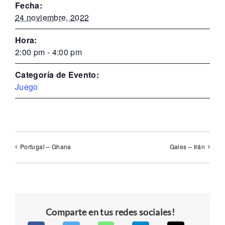
Fecha:
24 noviembre, 2022
Hora:
2:00 pm - 4:00 pm
Categoría de Evento:
Juego
Portugal – Ghana
Gales – Irán
Comparte en tus redes sociales!