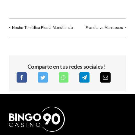
Noche Temática Fiesta Mundialista
Francia vs Marruecos
Comparte en tus redes sociales!