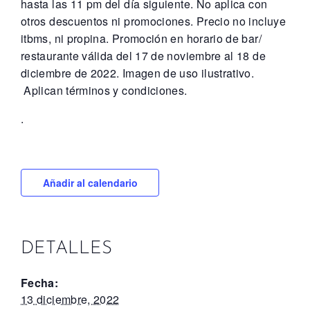
hasta las 11 pm del día siguiente. No aplica con
otros descuentos ni promociones. Precio no incluye
itbms, ni propina. Promoción en horario de bar/
restaurante válida del 17 de noviembre al 18 de
diciembre de 2022. Imagen de uso ilustrativo.
Aplican términos y condiciones.
.
Añadir al calendario
DETALLES
Fecha:
13 diciembre, 2022