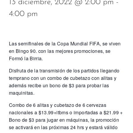
13 diciembre, 2022 @ 2:00 pm
-
4:00 pm
Las semifinales de la Copa Mundial FIFA, se viven
en Bingo 90. con las mejores promociones, se
Formó la Birria.
Disfruta de la transmisión de los partidos llegando
temprano con un combo de cubetazo con alitas y
además recibe un bono de $3 para probar las
maquinitas.
Combo de 6 alitas y cubetazo de 6 cervezas
nacionales a $13.99+itbms o importadas a $21.99 +
Bono de $3 para jugar en máquinas, la promoción
se activará en las próximas 24 hrs y estará válido