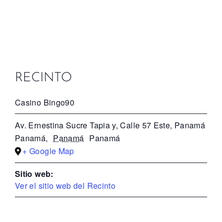
RECINTO
Casino Bingo90
Av. Ernestina Sucre Tapia y, Calle 57 Este, Panamá
Panamá
,
Panamá
Panamá
+ Google Map
Sitio web:
Ver el sitio web del Recinto