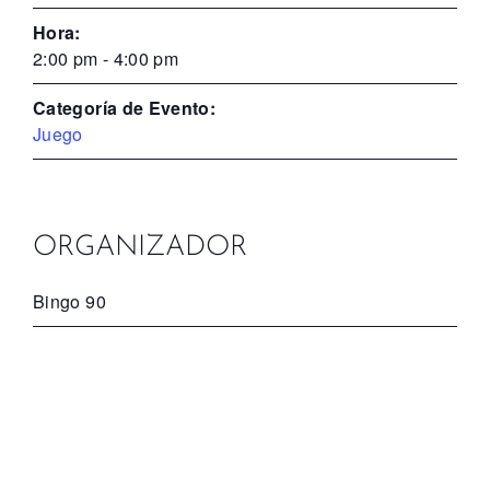
Hora:
2:00 pm - 4:00 pm
Categoría de Evento:
Juego
ORGANIZADOR
Bingo 90