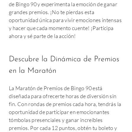
de Bingo 90 y experimenta la emoción de ganar
grandes premios. ¡No te pierdas esta
oportunidad única para vivir emociones intensas
y hacer que cada momento cuente! ¡Participa
ahora y sé parte de la acción!
Descubre la Dinámica de Premios
en la Maratón
La Maratón de Premios de Bingo 90 está
diseñada para ofrecerte horas de diversión sin
fin. Con rondas de premios cada hora, tendrás la
oportunidad de participar en emocionantes
tómbolas presenciales y ganar increíbles
premios. Por cada 12 puntos, obtén tu boleto y