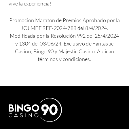
vive la experiencia!
Promoción Maratón de Premios Aprobado por la
JCJ MEF REF-2024-788 del 8/4/2024.
Modificada por la Resolución 992 del 25/4/2024
y 1304 del 03/06/24. Exclusivo de Fantastic
Casino, Bingo 90 y Majestic Casino. Aplican
términos y condiciones.