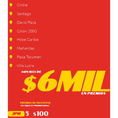
Chitré
Santiago
David Plaza
Colón 2000
Hotel Caribe
Mañanitas
Plaza Tocumen
Villa Lucre