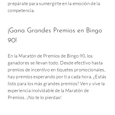
prepárate para sumergirte en la emoción de la
competencia.
¡Gana Grandes Premios en Bingo
90!
En la Maratón de Premios de Bingo 90, los
ganadores se llevan todo. Desde efectivo hasta
premios de incentivo en tiquetes promocionales,
hay premios esperando por ti a cada hora. ¿Estás
listo para los más grandes premios? Ven y vive la
experiencia inolvidable de la Maratón de
Premios. ¡No te lo pierdas!