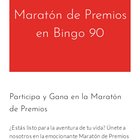
Maratón de Premios
en Bingo 90
Participa y Gana en la Maratón
de Premios
¿Estás listo para la aventura de tu vida? Únete a
nosotros en la emocionante Maratón de Premios