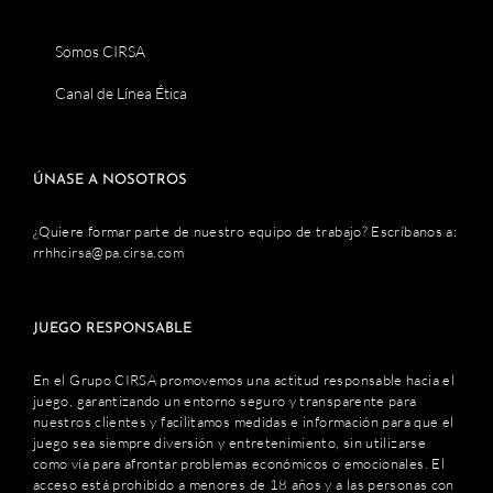
Somos CIRSA
Canal de Línea Ética
ÚNASE A NOSOTROS
¿Quiere formar parte de nuestro equipo de trabajo? Escríbanos a:
rrhhcirsa@pa.cirsa.com
JUEGO RESPONSABLE
En el Grupo CIRSA promovemos una actitud responsable hacia el
juego, garantizando un entorno seguro y transparente para
nuestros clientes y facilitamos medidas e información para que el
juego sea siempre diversión y entretenimiento, sin utilizarse
como vía para afrontar problemas económicos o emocionales. El
acceso está prohibido a menores de 18 años y a las personas con