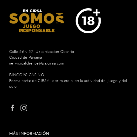
Calle 56 y 57, Urbanización Obarrio
Ciudad de Panamá
servicioalcliente@pa.cirsa.com
BINGO90 CASINO
Forma parte de CIRSA líder mundial en la actividad del juego y del
ocio
MÁS INFORMACIÓN